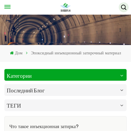
Дом
Эпоксидный инъекционный затирочный материал
Категории
Последний Блог
ТЕГИ
Что такое инъекционная затирка?