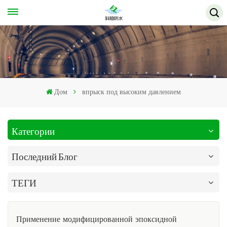
Дом
впрыск под высоким давлением
Категории
Последний Блог
ТЕГИ
Применение модифицированной эпоксидной