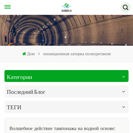
Дом
инъекционная затирка полиуретаном
Категории
Последний Блог
ТЕГИ
Волшебное действие тампонажа на водной основе: