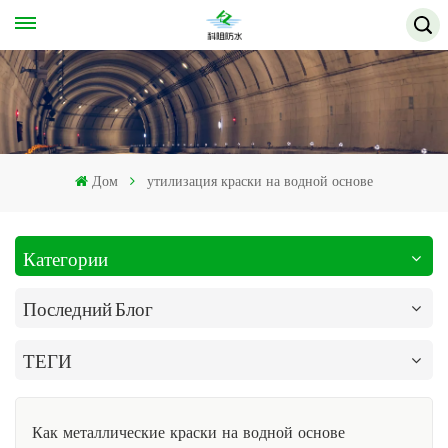
Дом
утилизация краски на водной основе
Категории
Последний Блог
ТЕГИ
Как металлические краски на водной основе